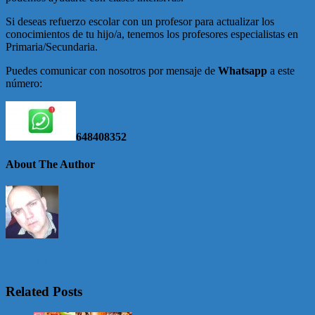
Si deseas refuerzo escolar con un profesor para actualizar los
conocimientos de tu hijo/a, tenemos los profesores especialistas en
Primaria/Secundaria.
Puedes comunicar con nosotros por mensaje de
Whatsapp
a este
número:
648408352
About The Author
Docklands
Related Posts