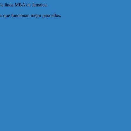
n la línea MBA en Jamaica.
s que funcionan mejor para ellos.